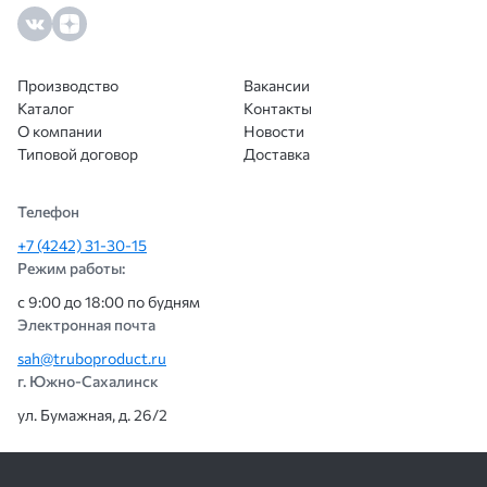
Производство
Вакансии
Каталог
Контакты
О компании
Новости
Типовой договор
Доставка
Телефон
+7 (4242) 31-30-15
Режим работы:
с 9:00 до 18:00 по будням
Электронная почта
sah@truboproduct.ru
г. Южно-Сахалинск
ул. Бумажная, д. 26/2