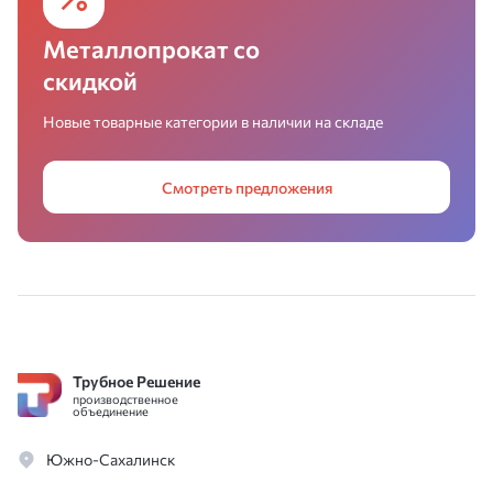
Металлопрокат со
скидкой
Новые товарные категории в наличии на складе
Смотреть предложения
Трубное Решение
производственное
объединение
Южно-Сахалинск