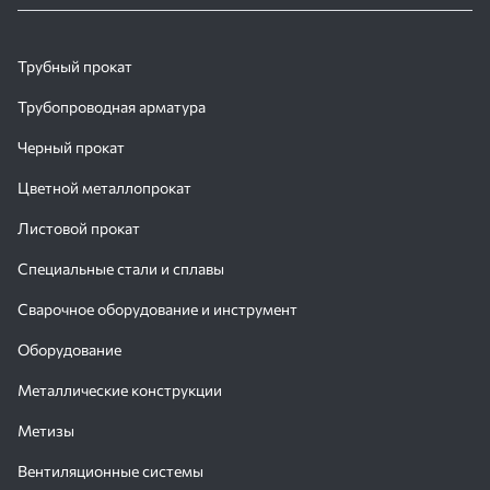
Трубный прокат
Трубопроводная арматура
Черный прокат
Цветной металлопрокат
Листовой прокат
Специальные стали и сплавы
Сварочное оборудование и инструмент
Оборудование
Металлические конструкции
Метизы
Вентиляционные системы