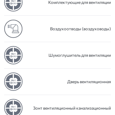
Комплектующие для вентиляции
Воздухоотводы (воздуховоды)
Шумоглушитель для вентиляции
Дверь вентиляционная
Зонт вентиляционный канализационный