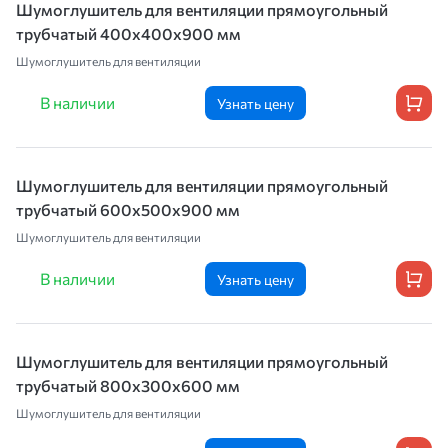
Шумоглушитель для вентиляции прямоугольный
трубчатый 400х400х900 мм
Шумоглушитель для вентиляции
В наличии
Узнать цену
Шумоглушитель для вентиляции прямоугольный
трубчатый 600х500х900 мм
Шумоглушитель для вентиляции
В наличии
Узнать цену
Шумоглушитель для вентиляции прямоугольный
трубчатый 800х300х600 мм
Шумоглушитель для вентиляции