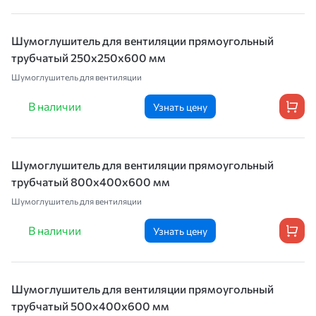
Шумоглушитель для вентиляции прямоугольный
трубчатый 250х250х600 мм
Шумоглушитель для вентиляции
В наличии
Узнать цену
Шумоглушитель для вентиляции прямоугольный
трубчатый 800х400х600 мм
Шумоглушитель для вентиляции
В наличии
Узнать цену
Шумоглушитель для вентиляции прямоугольный
трубчатый 500х400х600 мм