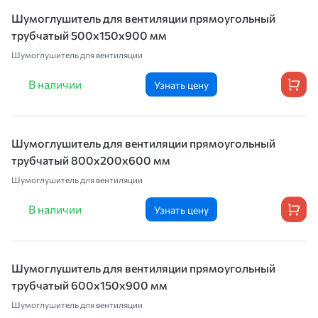
Шумоглушитель для вентиляции прямоугольный
трубчатый 500х150х900 мм
Шумоглушитель для вентиляции
В наличии
Узнать цену
Шумоглушитель для вентиляции прямоугольный
трубчатый 800х200х600 мм
Шумоглушитель для вентиляции
В наличии
Узнать цену
Шумоглушитель для вентиляции прямоугольный
трубчатый 600х150х900 мм
Шумоглушитель для вентиляции