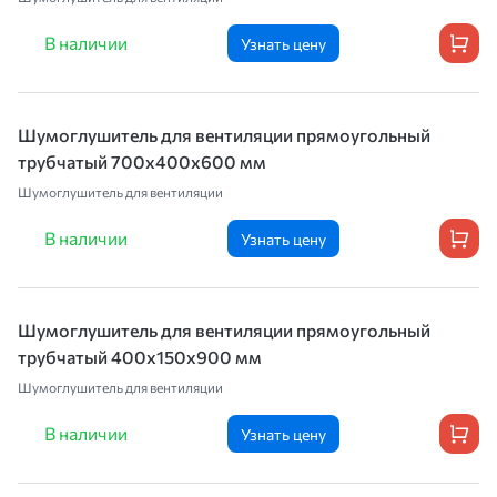
В наличии
Узнать цену
Шумоглушитель для вентиляции прямоугольный
трубчатый 700х400х600 мм
Шумоглушитель для вентиляции
В наличии
Узнать цену
Шумоглушитель для вентиляции прямоугольный
трубчатый 400х150х900 мм
Шумоглушитель для вентиляции
В наличии
Узнать цену