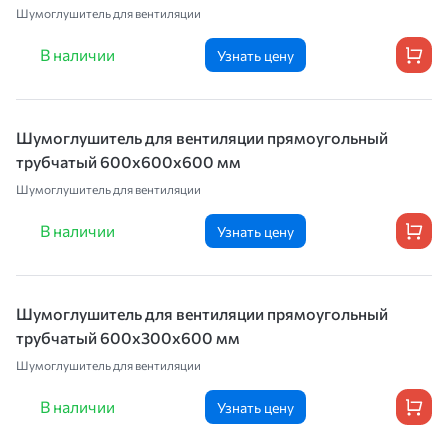
Шумоглушитель для вентиляции
В наличии
Узнать цену
Шумоглушитель для вентиляции прямоугольный
трубчатый 600х600х600 мм
Шумоглушитель для вентиляции
В наличии
Узнать цену
Шумоглушитель для вентиляции прямоугольный
трубчатый 600х300х600 мм
Шумоглушитель для вентиляции
В наличии
Узнать цену