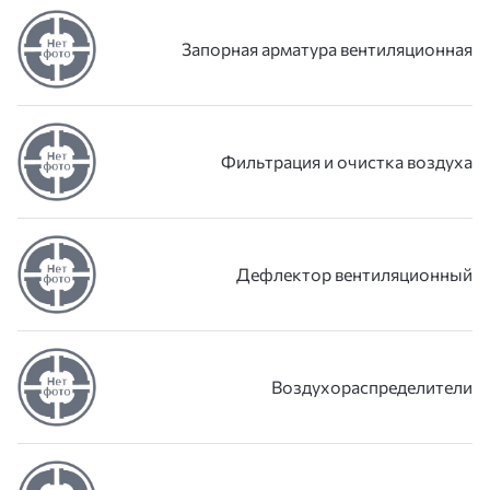
Запорная арматура вентиляционная
Фильтрация и очистка воздуха
Дефлектор вентиляционный
Воздухораспределители