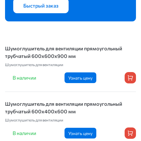
Быстрый заказ
Шумоглушитель для вентиляции прямоугольный
трубчатый 600х600х900 мм
Шумоглушитель для вентиляции
В наличии
Узнать цену
Шумоглушитель для вентиляции прямоугольный
трубчатый 600х400х600 мм
Шумоглушитель для вентиляции
В наличии
Узнать цену