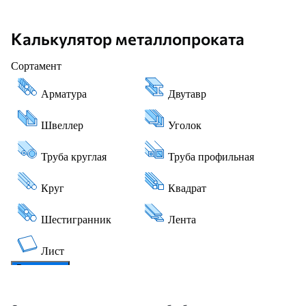
Калькулятор металлопроката