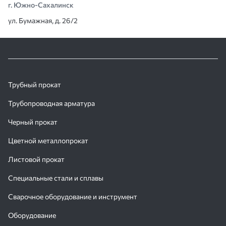
г. Южно-Сахалинск
ул. Бумажная, д. 26/2
Трубный прокат
Трубопроводная арматура
Черный прокат
Цветной металлопрокат
Листовой прокат
Специальные стали и сплавы
Сварочное оборудование и инструмент
Оборудование