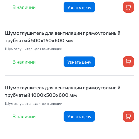
В наличии
Узнать цену
Шумоглушитель для вентиляции прямоугольный
трубчатый 500х150х600 мм
Шумоглушитель для вентиляции
В наличии
Узнать цену
Шумоглушитель для вентиляции прямоугольный
трубчатый 1000х500х600 мм
Шумоглушитель для вентиляции
В наличии
Узнать цену