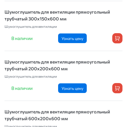
Шумоглушитель для вентиляции прямоугольный
трубчатый 300х150х600 мм
Шумоглушитель для вентиляции
В наличии
Узнать цену
Шумоглушитель для вентиляции прямоугольный
трубчатый 200х200х600 мм
Шумоглушитель для вентиляции
В наличии
Узнать цену
Шумоглушитель для вентиляции прямоугольный
трубчатый 600х200х600 мм
Шумоглушитель для вентиляции