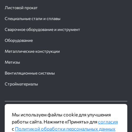
Листовой прокат
Специальные стали и сплавы
Сварочное оборудование и инструмент
Оборудование
Металлические конструкции
Метизы
Вентиляционные системы
Стройматериалы
© 2016 - 2026 Производственное объединение «Трубное
Мы используем файлы cookie для улучшения
Решение»
работы сайта. Нажмите «Принять» для
согласия
с
Политикой обработки персональных данных
Политика обработки персональных данных