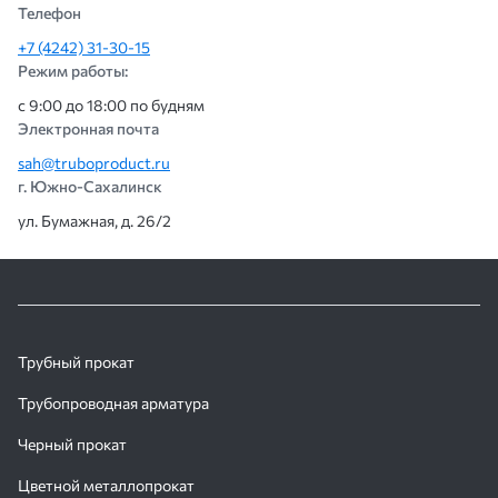
Телефон
+7 (4242) 31-30-15
Режим работы:
с 9:00 до 18:00 по будням
Электронная почта
sah@truboproduct.ru
г. Южно-Сахалинск
ул. Бумажная, д. 26/2
Трубный прокат
Трубопроводная арматура
Черный прокат
Цветной металлопрокат