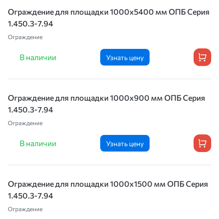
Ограждение для площадки 1000х5400 мм ОПБ Серия
1.450.3-7.94
Ограждение
В наличии
Узнать цену
Ограждение для площадки 1000х900 мм ОПБ Серия
1.450.3-7.94
Ограждение
В наличии
Узнать цену
Ограждение для площадки 1000х1500 мм ОПБ Серия
1.450.3-7.94
Ограждение