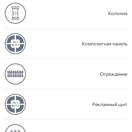
Колонна
Композитная панель
Ограждение
Рекламный щит