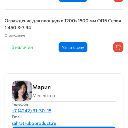
Ограждение для площадки 1200х1500 мм ОПБ Серия
1.450.3-7.94
Ограждение
В наличии
Узнать цену
Мария
Менеджер
Телефон
+7 (4242) 31-30-15
Email
sah@truboproduct.ru