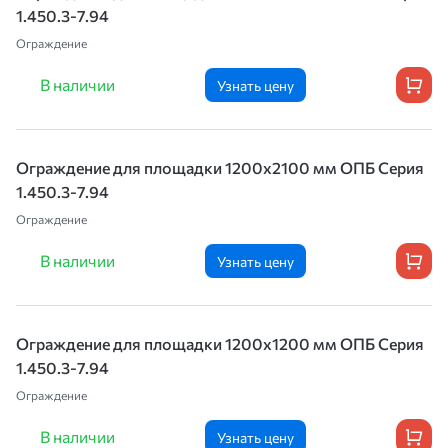
1.450.3-7.94
Ограждение
В наличии
Узнать цену
Ограждение для площадки 1200х2100 мм ОПБ Серия
1.450.3-7.94
Ограждение
В наличии
Узнать цену
Ограждение для площадки 1200х1200 мм ОПБ Серия
1.450.3-7.94
Ограждение
В наличии
Узнать цену