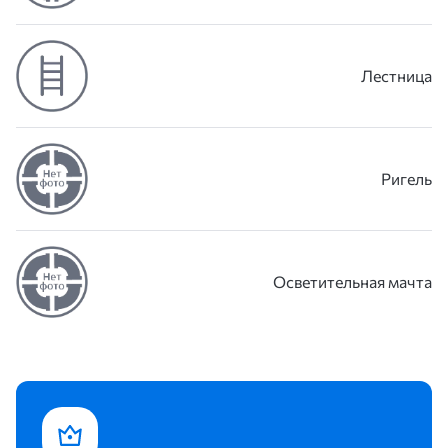
Лестница
Ригель
Осветительная мачта