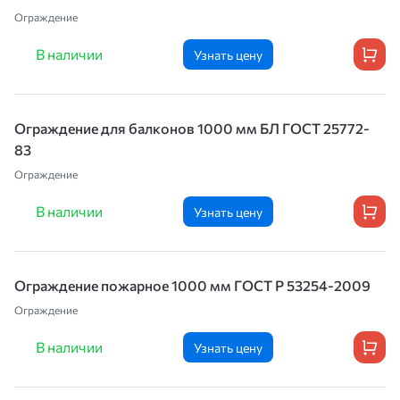
Ограждение
В наличии
Узнать цену
Ограждение для балконов 1000 мм БЛ ГОСТ 25772-
83
Ограждение
В наличии
Узнать цену
Ограждение пожарное 1000 мм ГОСТ Р 53254-2009
Ограждение
В наличии
Узнать цену