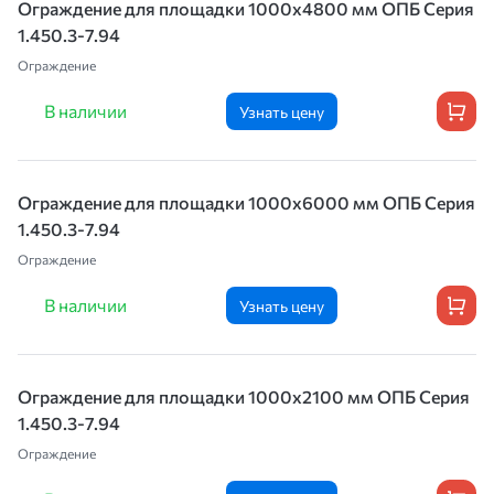
Ограждение для площадки 1000х4800 мм ОПБ Серия
1.450.3-7.94
Ограждение
В наличии
Узнать цену
Ограждение для площадки 1000х6000 мм ОПБ Серия
1.450.3-7.94
Ограждение
В наличии
Узнать цену
Ограждение для площадки 1000х2100 мм ОПБ Серия
1.450.3-7.94
Ограждение