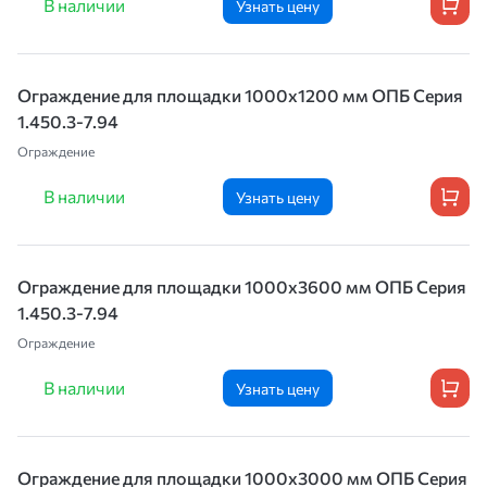
В наличии
Узнать цену
Ограждение для площадки 1000х1200 мм ОПБ Серия
1.450.3-7.94
Ограждение
В наличии
Узнать цену
Ограждение для площадки 1000х3600 мм ОПБ Серия
1.450.3-7.94
Ограждение
В наличии
Узнать цену
Ограждение для площадки 1000х3000 мм ОПБ Серия