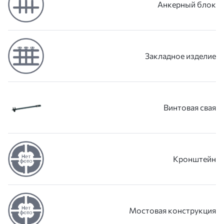
Анкерный блок
Закладное изделие
Винтовая свая
Кронштейн
Мостовая конструкция