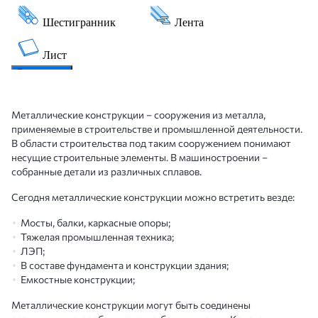
Металлические конструкции – сооружения из металла,
применяемые в строительстве и промышленной деятельности.
В области строительства под таким сооружением понимают
несущие строительные элементы. В машиностроении –
собранные детали из различных сплавов.
Сегодня металлические конструкции можно встретить везде:
Мосты, балки, каркасные опоры;
Тяжелая промышленная техника;
ЛЭП;
В составе фундамента и конструкции здания;
Емкостные конструкции;
Металлические конструкции могут быть соединены