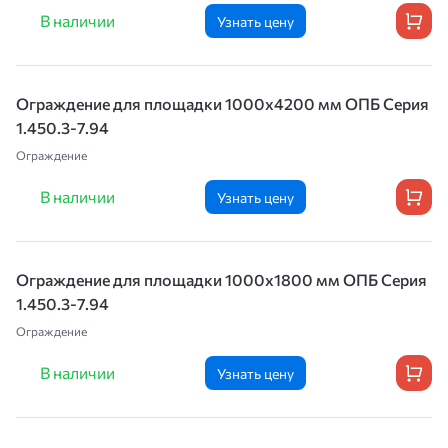
В наличии
Узнать цену
Ограждение для площадки 1000х4200 мм ОПБ Серия
1.450.3-7.94
Ограждение
В наличии
Узнать цену
Ограждение для площадки 1000х1800 мм ОПБ Серия
1.450.3-7.94
Ограждение
В наличии
Узнать цену