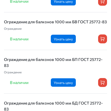
В наличии
Узнать цену
Ограждение для балконов 1000 мм БВ ГОСТ 25772-83
Ограждение
В наличии
Узнать цену
Ограждение для балконов 1000 мм БП ГОСТ 25772-
83
Ограждение
В наличии
Узнать цену
Ограждение для балконов 1000 мм БД ГОСТ 25772-
83